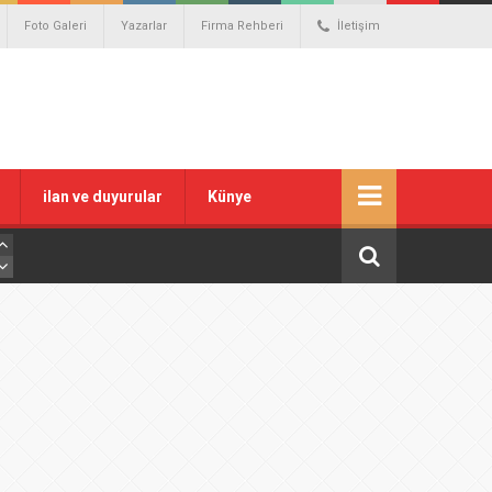
Foto Galeri
Yazarlar
Firma Rehberi
İletişim
ilan ve duyurular
Künye