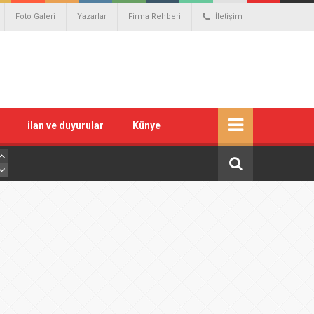
Foto Galeri
Yazarlar
Firma Rehberi
İletişim
ilan ve duyurular
Künye