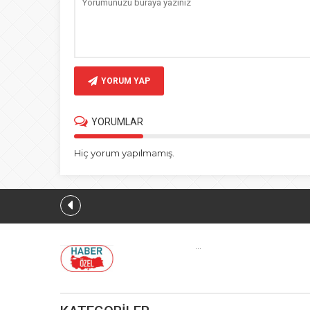
YORUM YAP
YORUMLAR
Hiç yorum yapılmamış.
...