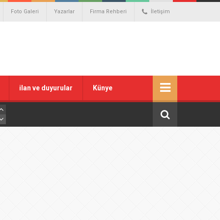
Foto Galeri
Yazarlar
Firma Rehberi
İletişim
ilan ve duyurular
Künye