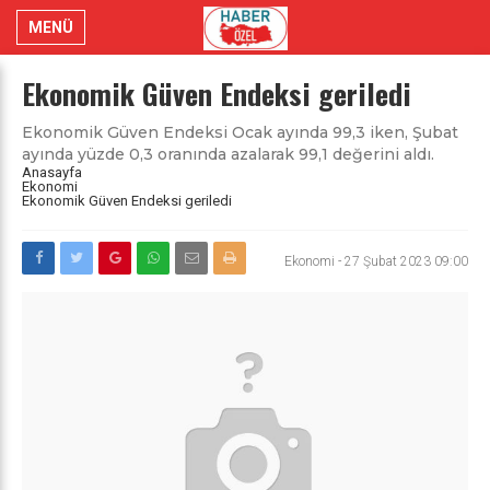
MENÜ
Ekonomik Güven Endeksi geriledi
Ekonomik Güven Endeksi Ocak ayında 99,3 iken, Şubat
ayında yüzde 0,3 oranında azalarak 99,1 değerini aldı.
Anasayfa
Ekonomi
Ekonomik Güven Endeksi geriledi
Ekonomi
-
27 Şubat 2023 09:00