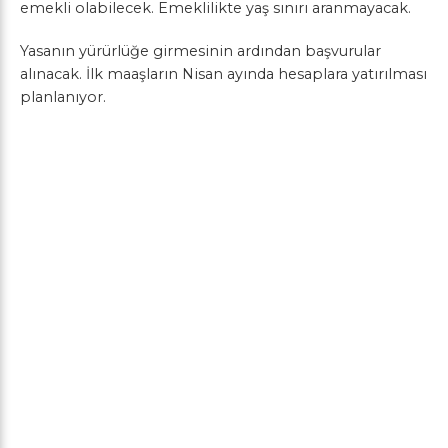
emekli olabilecek. Emeklilikte yaş sınırı aranmayacak.
Yasanın yürürlüğe girmesinin ardından başvurular
alınacak. İlk maaşların Nisan ayında hesaplara yatırılması
planlanıyor.