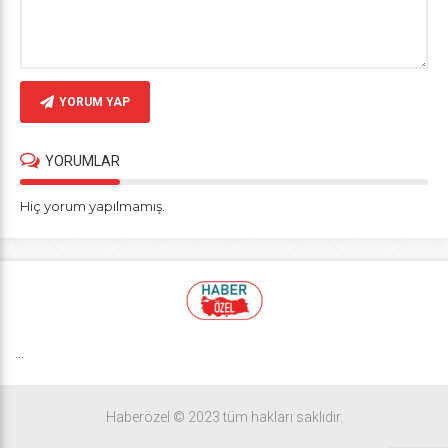
YORUM YAP
YORUMLAR
Hiç yorum yapılmamış.
...
Haberözel © 2023 tüm hakları saklıdır.