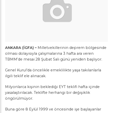
ANKARA (İGFA) –
Milletvekillerinin deprem bölgesinde
olması dolayısıyla çalışmalarına 3 hafta ara veren
TBMM’de mesai 28 Şubat Salı günü yeniden başlıyor.
Genel Kurul’da öncelikle emeklilikte yaşa takılanlarla
ilgili teklif ele alınacak.
Milyonlarca kişinin beklediği EYT teklifi hafta içinde
yasalaştırılacak. Teklifte herhangi bir değişiklik
öngörülmüyor.
Buna göre 8 Eylül 1999 ve öncesinde işe başlayanlar