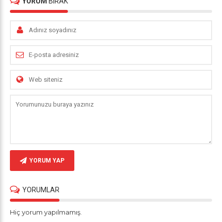
YORUM
BIRAK
YORUM YAP
YORUMLAR
Hiç yorum yapılmamış.