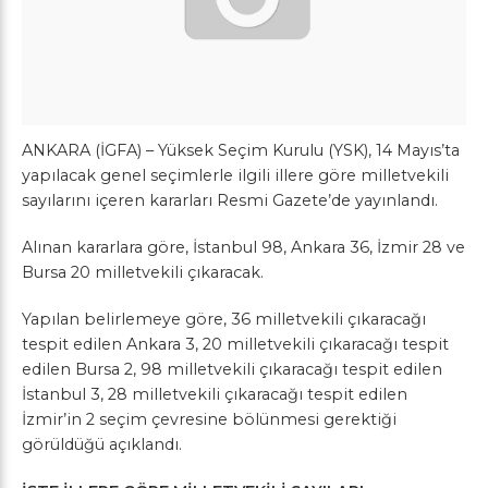
ANKARA (İGFA) – Yüksek Seçim Kurulu (YSK), 14 Mayıs’ta
yapılacak genel seçimlerle ilgili illere göre milletvekili
sayılarını içeren kararları Resmi Gazete’de yayınlandı.
Alınan kararlara göre, İstanbul 98, Ankara 36, İzmir 28 ve
Bursa 20 milletvekili çıkaracak.
Yapılan belirlemeye göre, 36 milletvekili çıkaracağı
tespit edilen Ankara 3, 20 milletvekili çıkaracağı tespit
edilen Bursa 2, 98 milletvekili çıkaracağı tespit edilen
İstanbul 3, 28 milletvekili çıkaracağı tespit edilen
İzmir’in 2 seçim çevresine bölünmesi gerektiği
görüldüğü açıklandı.