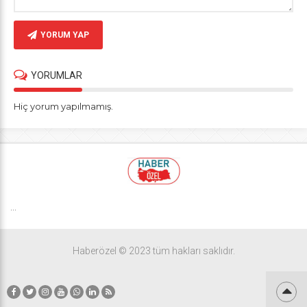
YORUM YAP
YORUMLAR
Hiç yorum yapılmamış.
...
Haberözel © 2023 tüm hakları saklıdır.