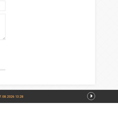
7.08.2026 13:28