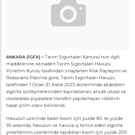
ANKARA (İGFA) –
Tarım Sigortaları Kanunu’nun ilgili
maddelerine istinaden Tarım Sigortaları Havuzu
Yönetim Kurulu tarafından onaylanan Risk Paylaşımı ve
Reasürans Planı’na göre, Tarım Sigortaları Havuzu
tarafından 1 Ocak-31 Aralık 2023 döneminde akdedilen
sigorta sözleşmelerinden kaynaklanan, ancak ulusal ve
uluslararası piyasalara transferi yapılamayan risklerin
hasar prim oranı belirlendi.
Havuzun üzerinde kalan kısım için yüzde 80 ile yüzde
95 arasında, havuzun ve havuza iş temin eden sigorta
şirketlerinin üzerlerinde taşıdıkları kısım için yüzde 200