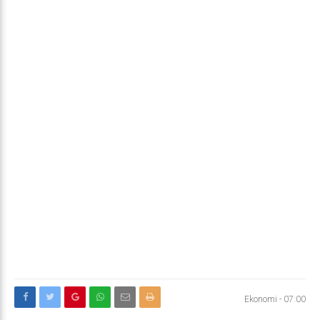
Ekonomi
-
07:00