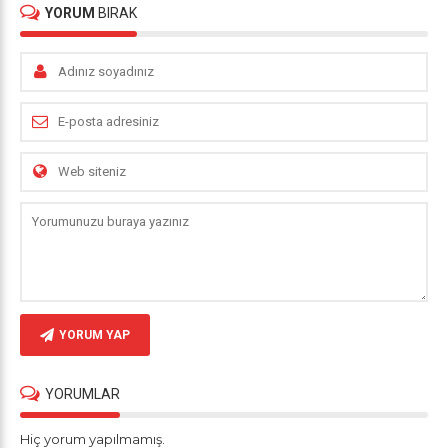
YORUM
BIRAK
YORUM YAP
YORUMLAR
Hiç yorum yapılmamış.