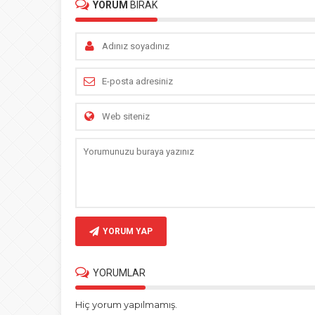
YORUM
BIRAK
YORUM YAP
YORUMLAR
Hiç yorum yapılmamış.