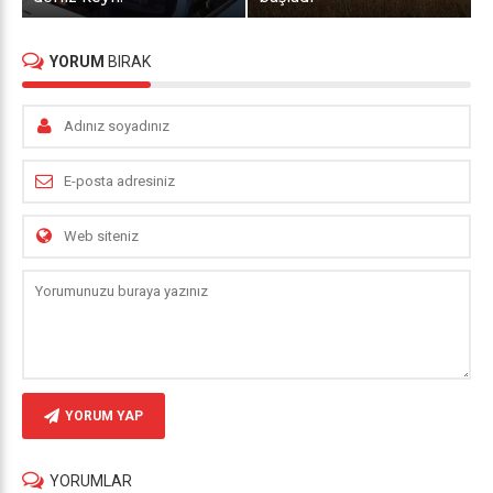
YORUM
BIRAK
YORUM YAP
YORUMLAR