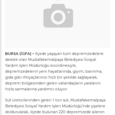
BURSA (İGFA) –
İlçede yaşayan tüm depremzedelere
destek olan Mustafakemalpaşa Belediyesi Sosyal
Yardım İşleri Müdürlüğü koordinesiyle,
depremzedelerin yeni hayatlarında, giyim, barınma,
gıda gibi ihtiyaçlarınızı hızlı bir şekilde sağlayarak,
deprem bölgesinden gelen vatandaşların yaralarını
hızla sarmalarına yardımcı oluyor.
Süt üreticilerinden gelen 1 ton süt, Mustafakemalpaşa
Belediyesi Sosyal Yardım İşleri Müdürlüğü’nde şişelere
doldurularak, ilçede bulunan 220 depremzede ailenin