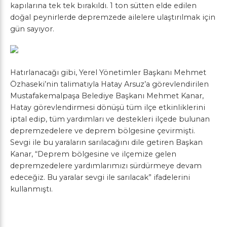
kapılarına tek tek bırakıldı. 1 ton sütten elde edilen
doğal peynirlerde depremzede ailelere ulaştırılmak için
gün sayıyor.
Hatırlanacağı gibi, Yerel Yönetimler Başkanı Mehmet
Özhaseki’nin talimatıyla Hatay Arsuz’a görevlendirilen
Mustafakemalpaşa Belediye Başkanı Mehmet Kanar,
Hatay görevlendirmesi dönüşü tüm ilçe etkinliklerini
iptal edip, tüm yardımları ve destekleri ilçede bulunan
depremzedelere ve deprem bölgesine çevirmişti.
Sevgi ile bu yaraların sarılacağını dile getiren Başkan
Kanar, “Deprem bölgesine ve ilçemize gelen
depremzedelere yardımlarımızı sürdürmeye devam
edeceğiz. Bu yaralar sevgi ile sarılacak” ifadelerini
kullanmıştı.