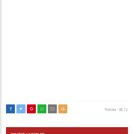
Politika
-
08:12