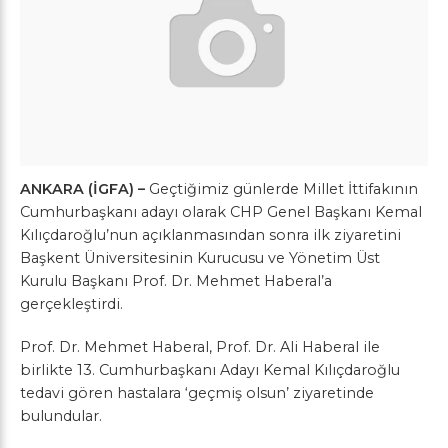
ANKARA (İGFA) –
Geçtiğimiz günlerde Millet İttifakının
Cumhurbaşkanı adayı olarak CHP Genel Başkanı Kemal
Kılıçdaroğlu’nun açıklanmasından sonra ilk ziyaretini
Başkent Üniversitesinin Kurucusu ve Yönetim Üst
Kurulu Başkanı Prof. Dr. Mehmet Haberal’a
gerçekleştirdi.
Prof. Dr. Mehmet Haberal, Prof. Dr. Ali Haberal ile
birlikte 13. Cumhurbaşkanı Adayı Kemal Kılıçdaroğlu
tedavi gören hastalara ‘geçmiş olsun’ ziyaretinde
bulundular.