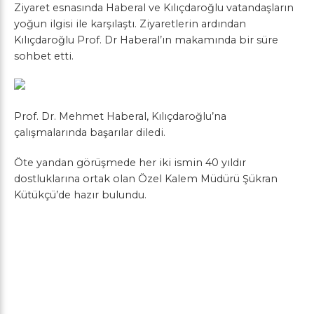
Ziyaret esnasında Haberal ve Kılıçdaroğlu vatandaşların
yoğun ilgisi ile karşılaştı. Ziyaretlerin ardından
Kılıçdaroğlu Prof. Dr Haberal’ın makamında bir süre
sohbet etti.
Prof. Dr. Mehmet Haberal, Kılıçdaroğlu’na
çalışmalarında başarılar diledi.
Öte yandan görüşmede her iki ismin 40 yıldır
dostluklarına ortak olan Özel Kalem Müdürü Şükran
Kütükçü’de hazır bulundu.