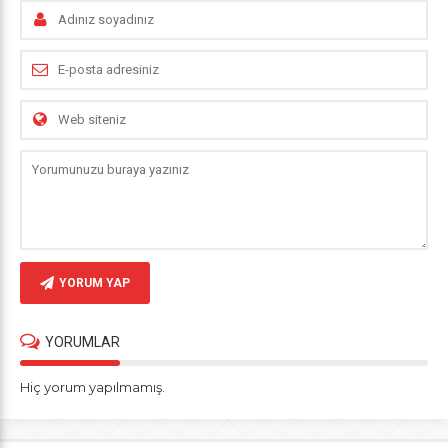
YORUM YAP
YORUMLAR
Hiç yorum yapılmamış.