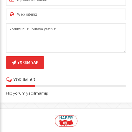
YORUM YAP
YORUMLAR
Hiç yorum yapılmamış.