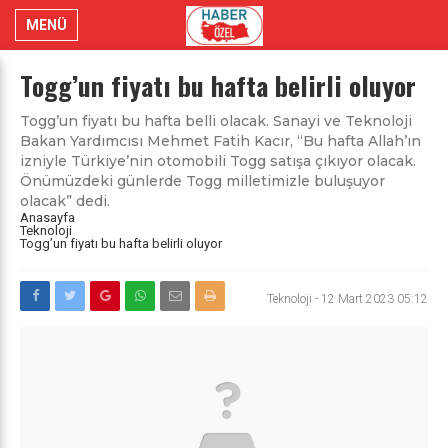
MENÜ
Togg’un fiyatı bu hafta belirli oluyor
Togg’un fiyatı bu hafta belli olacak. Sanayi ve Teknoloji
Bakan Yardımcısı Mehmet Fatih Kacır, “Bu hafta Allah’ın
izniyle Türkiye’nin otomobili Togg satışa çıkıyor olacak.
Önümüzdeki günlerde Togg milletimizle buluşuyor
olacak” dedi.
Anasayfa
Teknoloji
Togg’un fiyatı bu hafta belirli oluyor
Teknoloji
-
12 Mart 2023 05:12