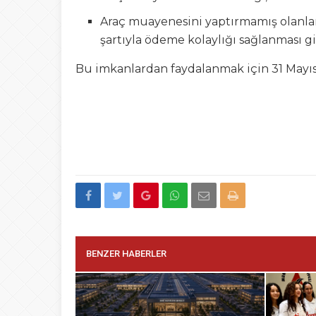
Araç muayenesini yaptırmamış olanlar
şartıyla ödeme kolaylığı sağlanması gi
Bu imkanlardan faydalanmak için 31 Mayıs
BENZER HABERLER