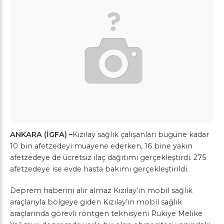
ANKARA (İGFA) –
Kızılay sağlık çalışanları bugüne kadar
10 bin afetzedeyi muayene ederken, 16 bine yakın
afetzedeye de ücretsiz ilaç dağıtımı gerçekleştirdi. 275
afetzedeye ise evde hasta bakımı gerçekleştirildi.
Deprem haberini alır almaz Kızılay’ın mobil sağlık
araçlarıyla bölgeye giden Kızılay’ın mobil sağlık
araçlarında görevli röntgen teknisyeni Rukiye Melike