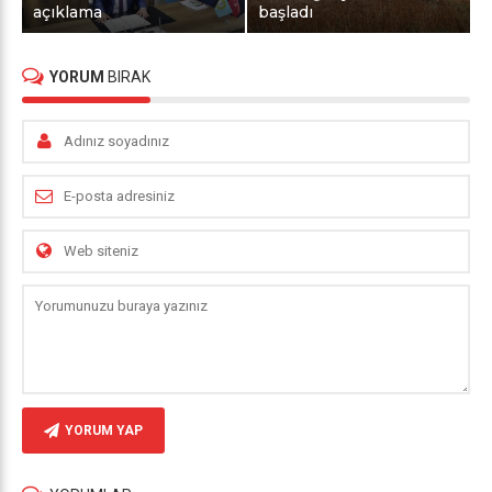
açıklama
başladı
YORUM
BIRAK
YORUM YAP