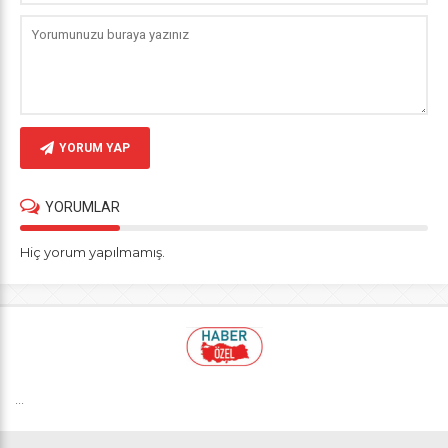
YORUM YAP
YORUMLAR
Hiç yorum yapılmamış.
...