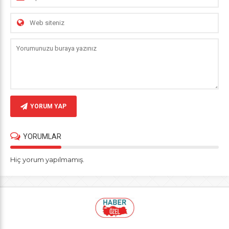
YORUM YAP
YORUMLAR
Hiç yorum yapılmamış.