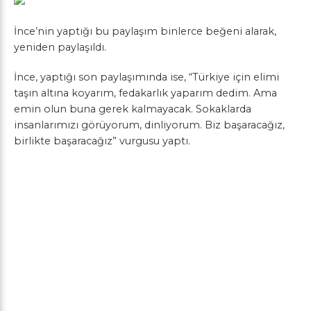
İnce’nin yaptığı bu paylaşım binlerce beğeni alarak,
yeniden paylaşıldı.
İnce, yaptığı son paylaşımında ise, “Türkiye için elimi
taşın altına koyarım, fedakarlık yaparım dedim. Ama
emin olun buna gerek kalmayacak. Sokaklarda
insanlarımızı görüyorum, dinliyorum. Biz başaracağız,
birlikte başaracağız” vurgusu yaptı.