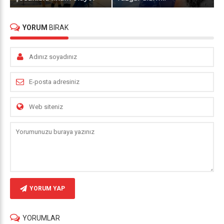
YORUM
BIRAK
YORUM YAP
YORUMLAR