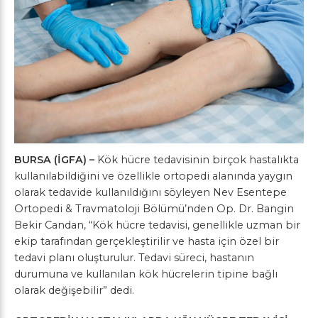
BURSA (İGFA) –
Kök hücre tedavisinin birçok hastalıkta
kullanılabildiğini ve özellikle ortopedi alanında yaygın
olarak tedavide kullanıldığını söyleyen Nev Esentepe
Ortopedi & Travmatoloji Bölümü’nden Op. Dr. Bangin
Bekir Candan, “Kök hücre tedavisi, genellikle uzman bir
ekip tarafından gerçekleştirilir ve hasta için özel bir
tedavi planı oluşturulur. Tedavi süreci, hastanın
durumuna ve kullanılan kök hücrelerin tipine bağlı
olarak değişebilir” dedi.