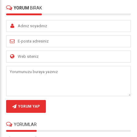
YORUM
BIRAK
YORUM YAP
YORUMLAR