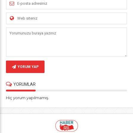
YORUM YAP
YORUMLAR
Hiç yorum yapılmamış.