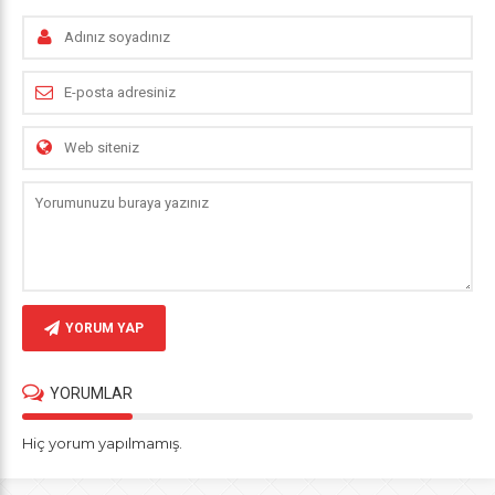
YORUM YAP
YORUMLAR
Hiç yorum yapılmamış.