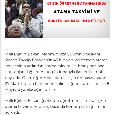
Milli Eğitim Bakanı Mahmut Özer, Cumhurbaşkanı
Recep Tayyip Erdoğan’ın 45 bin yeni öğretmen atama
müjdesinin ardından atama takvimi ile branş bazında
kontenjan dağılımını bugün itibarıyla ilan ettiklerini
duyurdu. Özer, öğretmen ataması için ön başvuruların
27 Mart-1 Nisan tarihlerinde alınacağını, atamaların ise 8
Mayıs’ta yapılacağını bildirdi.
Milli Eğitim Bakanlığı, 45 bin öğretmen alımına ilişkin
atama takvimi ile branş bazında kontenjan dağılımını
açıkladı.