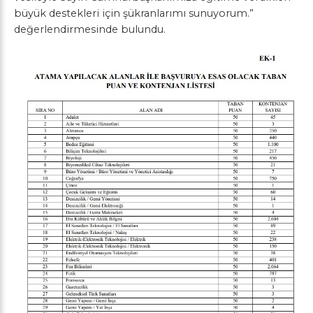
büyük destekleri için şükranlarımı sunuyorum.”
değerlendirmesinde bulundu.