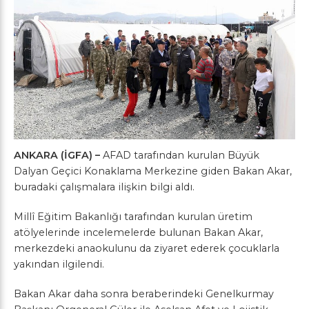
ANKARA (İGFA) –
AFAD tarafından kurulan Büyük
Dalyan Geçici Konaklama Merkezine giden Bakan Akar,
buradaki çalışmalara ilişkin bilgi aldı.
Millî Eğitim Bakanlığı tarafından kurulan üretim
atölyelerinde incelemelerde bulunan Bakan Akar,
merkezdeki anaokulunu da ziyaret ederek çocuklarla
yakından ilgilendi.
Bakan Akar daha sonra beraberindeki Genelkurmay