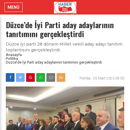
MENÜ
Düzce’de İyi Parti aday adaylarının
tanıtımını gerçekleştirdi
Düzce İyi parti 28 dönem Millet vekili aday adayı tanıtım
toplantısını gerçekleştirdi.
Anasayfa
Politika
Düzce’de İyi Parti aday adaylarının tanıtımını gerçekleştirdi
Politika
-
26 Mart 2023 09:00