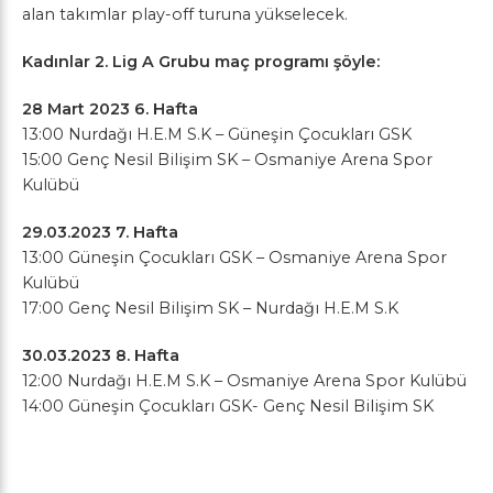
alan takımlar play-off turuna yükselecek.
Kadınlar 2. Lig A Grubu maç programı şöyle:
28 Mart 2023 6. Hafta
13:00 Nurdağı H.E.M S.K – Güneşin Çocukları GSK
15:00 Genç Nesil Bilişim SK – Osmaniye Arena Spor
Kulübü
29.03.2023 7. Hafta
13:00 Güneşin Çocukları GSK – Osmaniye Arena Spor
Kulübü
17:00 Genç Nesil Bilişim SK – Nurdağı H.E.M S.K
30.03.2023 8. Hafta
12:00 Nurdağı H.E.M S.K – Osmaniye Arena Spor Kulübü
14:00 Güneşin Çocukları GSK- Genç Nesil Bilişim SK