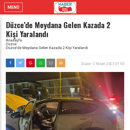
MENÜ
Düzce’de Meydana Gelen Kazada 2
Kişi Yaralandı
Anasayfa
Düzce
Düzce’de Meydana Gelen Kazada 2 Kişi Yaralandı
Düzce
-
2 Nisan 2023 01:50