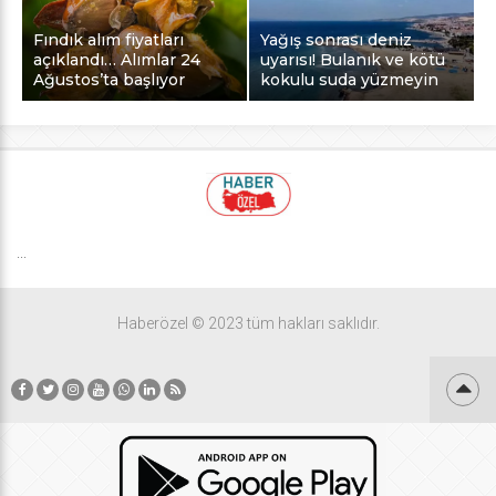
Fındık alım fiyatları
Yağış sonrası deniz
açıklandı… Alımlar 24
uyarısı! Bulanık ve kötü
Ağustos’ta başlıyor
kokulu suda yüzmeyin
...
Haberözel © 2023 tüm hakları saklıdır.