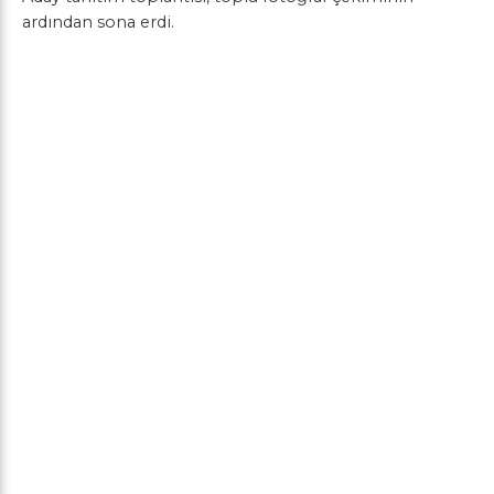
ardından sona erdi.