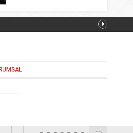
RUMSAL
08.2026 13:00