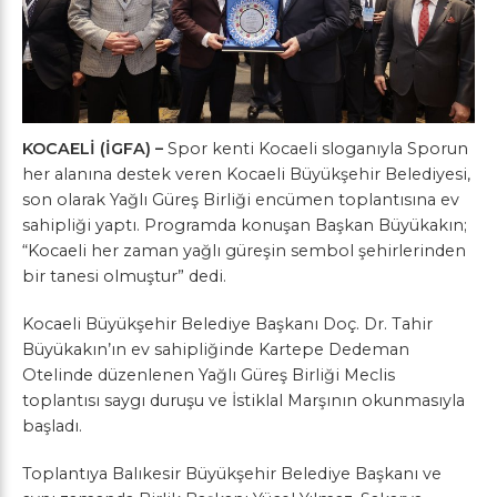
KOCAELİ (İGFA) –
Spor kenti Kocaeli sloganıyla Sporun
her alanına destek veren Kocaeli Büyükşehir Belediyesi,
son olarak Yağlı Güreş Birliği encümen toplantısına ev
sahipliği yaptı. Programda konuşan Başkan Büyükakın;
“Kocaeli her zaman yağlı güreşin sembol şehirlerinden
bir tanesi olmuştur” dedi.
Kocaeli Büyükşehir Belediye Başkanı Doç. Dr. Tahir
Büyükakın’ın ev sahipliğinde Kartepe Dedeman
Otelinde düzenlenen Yağlı Güreş Birliği Meclis
toplantısı saygı duruşu ve İstiklal Marşının okunmasıyla
başladı.
Toplantıya Balıkesir Büyükşehir Belediye Başkanı ve