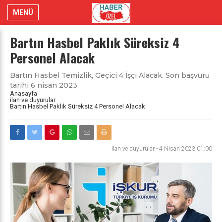
MENÜ
Bartın Hasbel Paklık Süreksiz 4
Personel Alacak
Bartın Hasbel Temizlik, Geçici 4 İşçi Alacak. Son başvuru
tarihi 6 nisan 2023
Anasayfa
ilan ve duyurular
Bartın Hasbel Paklık Süreksiz 4 Personel Alacak
ilan ve duyurular
-
4 Nisan 2023 01:00