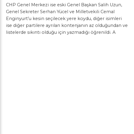
CHP Genel Merkezi ise eski Genel Başkan Salih Uzun,
Genel Sekreter Serhan Yücel ve Milletvekili Cemal
Enginyurt’u kesin seçilecek yere koydu, diğer isimleri
ise diğer partilere ayrılan kontenjanın az olduğundan ve
listelerde sıkıntı olduğu için yazmadığı öğrenildi. A