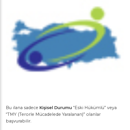
Bu ilana sadece
Kişisel Durumu
“Eski Hükümlü” veya
“TMY (Terorle Mücadelede Yaralanan)” olanlar
başvurabilir.