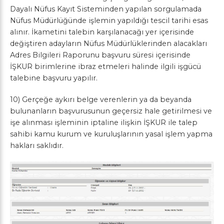
Dayalı Nüfus Kayıt Sisteminden yapılan sorgulamada
Nüfus Müdürlüğünde işlemin yapıldığı tescil tarihi esas
alınır. İkametini talebin karşılanacağı yer içerisinde
değiştiren adayların Nüfus Müdürlüklerinden alacakları
Adres Bilgileri Raporunu başvuru süresi içerisinde
İŞKUR birimlerine ibraz etmeleri halinde ilgili işgücü
talebine başvuru yapılır.
10) Gerçeğe aykırı belge verenlerin ya da beyanda
bulunanların başvurusunun geçersiz hale getirilmesi ve
işe alınması işleminin iptaline ilişkin İŞKUR ile talep
sahibi kamu kurum ve kuruluşlarının yasal işlem yapma
hakları saklıdır.