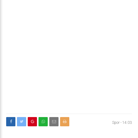
Spor
-
14:03