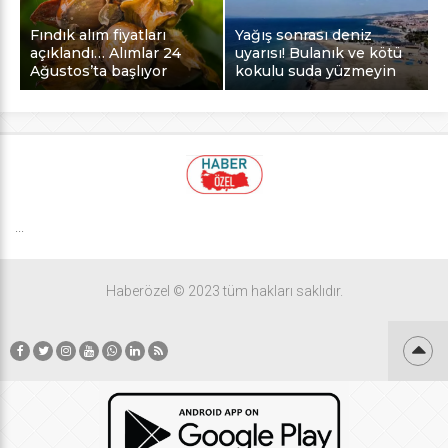
Fındık alım fiyatları
Yağış sonrası deniz
açıklandı… Alımlar 24
uyarısı! Bulanık ve kötü
Ağustos’ta başlıyor
kokulu suda yüzmeyin
...
Haberözel © 2023 tüm hakları saklıdır.