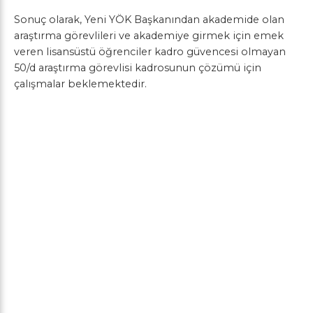
Sonuç olarak, Yeni YÖK Başkanından akademide olan
araştırma görevlileri ve akademiye girmek için emek
veren lisansüstü öğrenciler kadro güvencesi olmayan
50/d araştırma görevlisi kadrosunun çözümü için
çalışmalar beklemektedir.