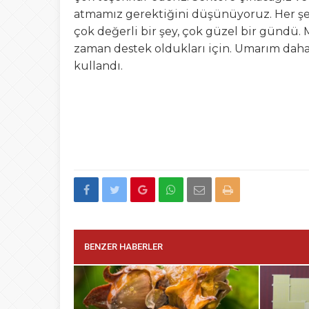
atmamız gerektiğini düşünüyoruz. Her ş
çok değerli bir şey, çok güzel bir gündü
zaman destek oldukları için. Umarım daha 
kullandı.
BENZER HABERLER