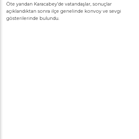
Öte yandan Karacabey’de vatandaşlar, sonuçlar
açıklandıktan sonra ilçe genelinde konvoy ve sevgi
gösterilerinde bulundu.