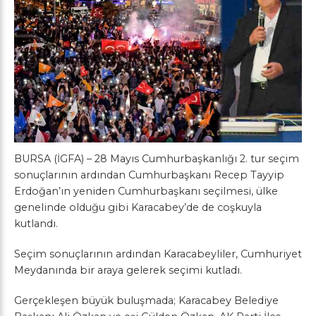
BURSA (İGFA) – 28 Mayıs Cumhurbaşkanlığı 2. tur seçim
sonuçlarının ardından Cumhurbaşkanı Recep Tayyip
Erdoğan’ın yeniden Cumhurbaşkanı seçilmesi, ülke
genelinde olduğu gibi Karacabey’de de coşkuyla
kutlandı.
Seçim sonuçlarının ardından Karacabeyliler, Cumhuriyet
Meydanında bir araya gelerek seçimi kutladı.
Gerçekleşen büyük buluşmada; Karacabey Belediye