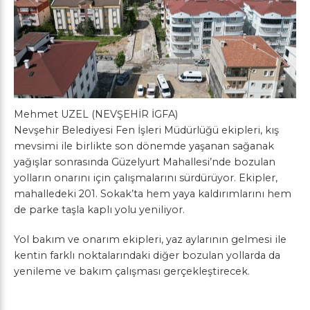
Mehmet UZEL (NEVŞEHİR İGFA)
Nevşehir Belediyesi Fen İşleri Müdürlüğü ekipleri, kış
mevsimi ile birlikte son dönemde yaşanan sağanak
yağışlar sonrasında Güzelyurt Mahallesi’nde bozulan
yolların onarını için çalışmalarını sürdürüyor. Ekipler,
mahalledeki 201. Sokak’ta hem yaya kaldırımlarını hem
de parke taşla kaplı yolu yeniliyor.
Yol bakım ve onarım ekipleri, yaz aylarının gelmesi ile
kentin farklı noktalarındaki diğer bozulan yollarda da
yenileme ve bakım çalışması gerçekleştirecek.