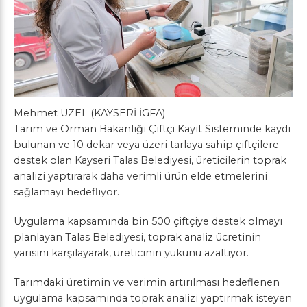
Mehmet UZEL (KAYSERİ İGFA)
Tarım ve Orman Bakanlığı Çiftçi Kayıt Sisteminde kaydı
bulunan ve 10 dekar veya üzeri tarlaya sahip çiftçilere
destek olan Kayseri Talas Belediyesi, üreticilerin toprak
analizi yaptırarak daha verimli ürün elde etmelerini
sağlamayı hedefliyor.
Uygulama kapsamında bin 500 çiftçiye destek olmayı
planlayan Talas Belediyesi, toprak analiz ücretinin
yarısını karşılayarak, üreticinin yükünü azaltıyor.
Tarımdaki üretimin ve verimin artırılması hedeflenen
uygulama kapsamında toprak analizi yaptırmak isteyen