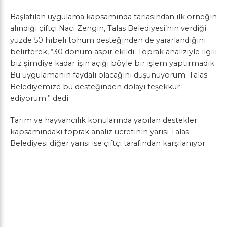
Başlatılan uygulama kapsamında tarlasından ilk örneğin
alındığı çiftçi Naci Zengin, Talas Belediyesi’nin verdiği
yüzde 50 hibeli tohum desteğinden de yararlandığını
belirterek, “30 dönüm aspir ekildi. Toprak analiziyle ilgili
biz şimdiye kadar işin açığı böyle bir işlem yaptırmadık.
Bu uygulamanın faydalı olacağını düşünüyorum. Talas
Belediyemize bu desteğinden dolayı teşekkür
ediyorum.” dedi.
Tarım ve hayvancılık konularında yapılan destekler
kapsamındaki toprak analiz ücretinin yarısı Talas
Belediyesi diğer yarısı ise çiftçi tarafından karşılanıyor.