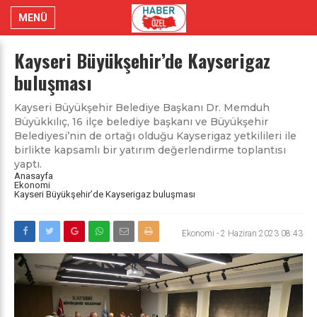
MENÜ
Kayseri Büyükşehir’de Kayserigaz
buluşması
Kayseri Büyükşehir Belediye Başkanı Dr. Memduh
Büyükkılıç, 16 ilçe belediye başkanı ve Büyükşehir
Belediyesi’nin de ortağı olduğu Kayserigaz yetkilileri ile
birlikte kapsamlı bir yatırım değerlendirme toplantısı
yaptı.
Anasayfa
Ekonomi
Kayseri Büyükşehir’de Kayserigaz buluşması
Ekonomi
-
2 Haziran 2023 08:43