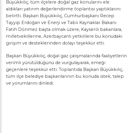
Büyükkılıç, tüm ilçelere doğal gaz konularını ele
aldıkları yatırım değerlendirme toplantısı yaptıklarını
belirtti. Başkan Büyükkılıç, Cumhurbaşkanı Recep
Tayyip Erdoğan ve Enerji ve Tabii Kaynaklar Bakanı
Fatih Dönmez başta olmak üzere, Kayserili bakanlara,
milletvekillerine, Azerbaycanlı yetkililere bu konudaki
girişim ve desteklerinden dolayı teşekkür etti.
Başkan Büyükkılıç, doğal gaz çalışmalarında faaliyetlerin
verimli yürütüldüğünü de vurgulayarak, emeği
geçenlere teşekkür etti. Toplantıda Başkan Büyükkılıç,
tüm ilçe belediye başkanlarının bu konuda istek, talep
ve yorumlarını dinledi.