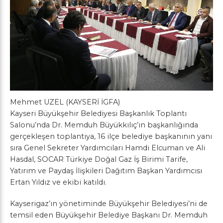
Mehmet UZEL (KAYSERİ İGFA)
Kayseri Büyükşehir Belediyesi Başkanlık Toplantı
Salonu’nda Dr. Memduh Büyükkılıç’ın başkanlığında
gerçekleşen toplantıya, 16 ilçe belediye başkanının yanı
sıra Genel Sekreter Yardımcıları Hamdi Elcuman ve Ali
Hasdal, SOCAR Türkiye Doğal Gaz İş Birimi Tarife,
Yatırım ve Paydaş İlişkileri Dağıtım Başkan Yardımcısı
Ertan Yıldız ve ekibi katıldı.
Kayserigaz’ın yönetiminde Büyükşehir Belediyesi’ni de
temsil eden Büyükşehir Belediye Başkanı Dr. Memduh