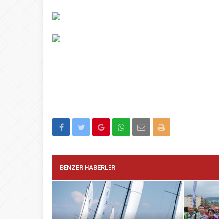
BENZER HABERLER