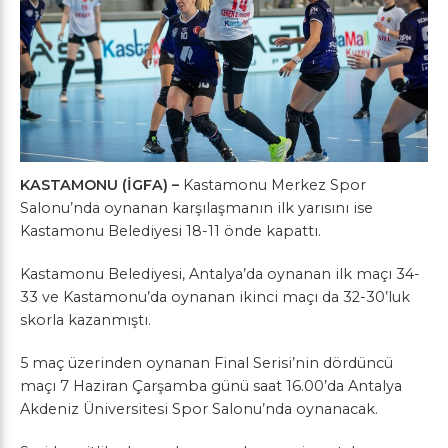
KASTAMONU (İGFA) –
Kastamonu Merkez Spor
Salonu’nda oynanan karşılaşmanın ilk yarısını ise
Kastamonu Belediyesi 18-11 önde kapattı.
Kastamonu Belediyesi, Antalya’da oynanan ilk maçı 34-
33 ve Kastamonu’da oynanan ikinci maçı da 32-30’luk
skorla kazanmıştı.
5 maç üzerinden oynanan Final Serisi’nin dördüncü
maçı 7 Haziran Çarşamba günü saat 16.00’da Antalya
Akdeniz Üniversitesi Spor Salonu’nda oynanacak.