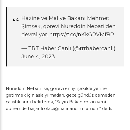
Hazine ve Maliye Bakanı Mehmet
Şimşek, görevi Nureddin Nebati'den
devralıyor.
https://t.co/nKkGRVMfBP
— TRT Haber Canlı (@trthabercanli)
June 4, 2023
Nureddin Nebati ise, görevi en iyi şekilde yerine
getirmek için asla yılmadan, gece gündüz demeden
çalıştıklarını belirterek, “Sayın Bakanımızın yeni
dönemde başarılı olacağına inancım tamdır.” dedi.