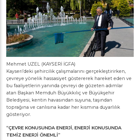
Mehmet UZEL (KAYSERİ İGFA)
Kayseri’deki şehircilik çalışmalarını gerçekleştirirken,
çevreye yönelik hassasiyet göstererek hareket eden ve
bu faaliyetlerin yanında çevreyi de gözeten adımlar
atan Başkan Memduh Büyükkılıç ve Büyükşehir
Belediyesi, kentin havasından suyuna, taşından
toprağına ve canlısına kadar her kısmına duyarlılık
gösteriyor.
“ÇEVRE KONUSUNDA ENERJİ, ENERJİ KONUSUNDA
TEMİZ ENERJİ ÖNEMLİ”