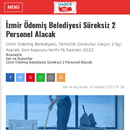
MENÜ
İzmir Ödemiş Belediyesi Süreksiz 2
Personel Alacak
İzmir Ödemiş Belediyesi, Temizlik Görevlisi, Geçici 2 İşçi
Alacak. Son başvuru tarihi 16 haziran 2023
Anasayfa
ilan ve duyurular
İzmir Ödemiş Belediyesi Süreksiz 2 Personel Alacak
ilan ve duyurular
-
8 Haziran 2023 01:36