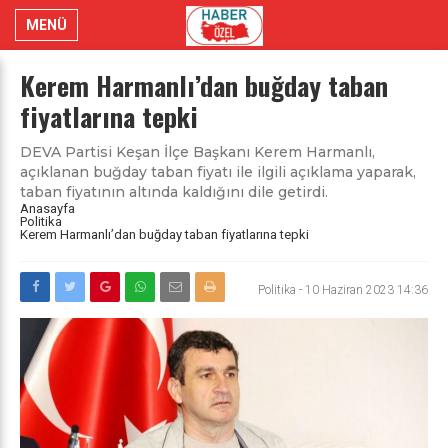
MENÜ
Kerem Harmanlı’dan buğday taban
fiyatlarına tepki
DEVA Partisi Keşan İlçe Başkanı Kerem Harmanlı,
açıklanan buğday taban fiyatı ile ilgili açıklama yaparak,
taban fiyatının altında kaldığını dile getirdi.
Anasayfa
Politika
Kerem Harmanlı’dan buğday taban fiyatlarına tepki
Politika
-
10 Haziran 2023 14:36