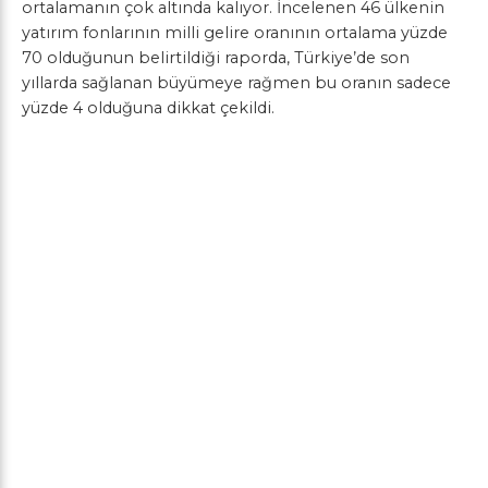
ortalamanın çok altında kalıyor. İncelenen 46 ülkenin
yatırım fonlarının milli gelire oranının ortalama yüzde
70 olduğunun belirtildiği raporda, Türkiye’de son
yıllarda sağlanan büyümeye rağmen bu oranın sadece
yüzde 4 olduğuna dikkat çekildi.