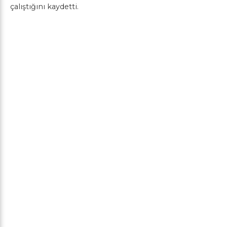
çalıştığını kaydetti.