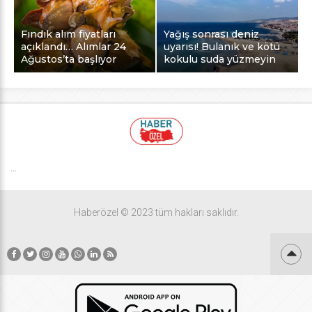
Fındık alım fiyatları
Yağış sonrası deniz
açıklandı… Alımlar 24
uyarısı! Bulanık ve kötü
Ağustos’ta başlıyor
kokulu suda yüzmeyin
...
Haberözel © 2023 tüm hakları saklıdır.