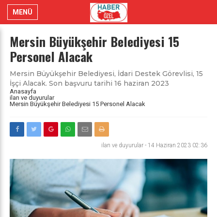
MENÜ
Mersin Büyükşehir Belediyesi 15
Personel Alacak
Mersin Büyükşehir Belediyesi, İdari Destek Görevlisi, 15
İşçi Alacak. Son başvuru tarihi 16 haziran 2023
Anasayfa
ilan ve duyurular
Mersin Büyükşehir Belediyesi 15 Personel Alacak
ilan ve duyurular
-
14 Haziran 2023 02:36